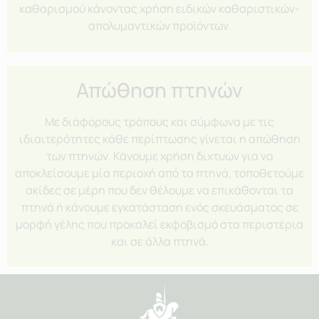
καθαρισμού κάνοντας χρήση ειδικών καθαριστικών-
απολυμαντικών προϊόντων.
Απώθηση πτηνών
Με διάφορους τρόπους και σύμφωνα με τις
ιδιαιτερότητες κάθε περίπτωσης γίνεται η απώθηση
των πτηνών. Κάνουμε χρήση διχτυών για να
αποκλείσουμε μία περιοχή από τα πτηνά, τοποθετούμε
ακίδες σε μέρη που δεν θέλουμε να επικάθονται τα
πτηνά ή κάνουμε εγκατάσταση ενός σκευάσματος σε
μορφή γέλης που προκαλεί εκφοβισμό στα περιστέρια
και σε άλλα πτηνά.