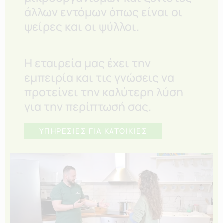
άλλων εντόμων όπως είναι οι
ψείρες και οι ψύλλοι.
Η εταιρεία μας έχει την
εμπειρία και τις γνώσεις να
προτείνει την καλύτερη λύση
για την περίπτωσή σας.
ΥΠΗΡΕΣΙΕΣ ΓΙΑ ΚΑΤΟΙΚΙΕΣ