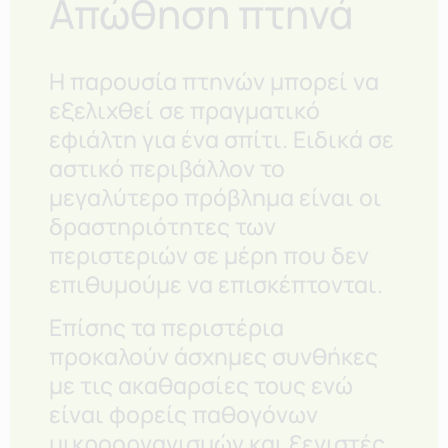
Απώθηση πτηνά
Η παρουσία πτηνών μπορεί να
εξελιχθεί σε πραγματικό
εφιάλτη για ένα σπίτι. Ειδικά σε
αστικό περιβάλλον το
μεγαλύτερο πρόβλημα είναι οι
δραστηριότητες των
περιστεριών σε μέρη που δεν
επιθυμούμε να επισκέπτονται.
Επίσης τα περιστέρια
προκαλούν άσχημες συνθήκες
με τις ακαθαρσίες τους ενώ
είναι φορείς παθογόνων
μικροοργανισμών και ξενιστές