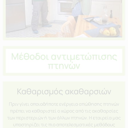
Μέθοδοι αντιμετώπισης
πτηνών
Καθαρισμός ακαθαρσιών
Πριν γίνει οποιαδήποτε ενέργεια απώθησης πτηνών
πρέπει να καθαριστεί ο χώρος από τις ακαθαρσίες
των περιστεριών ή των άλλων πτηνών. Η εταιρεία μας
υποστηρίζει τις πιο αποτελεσματικές μεθόδους