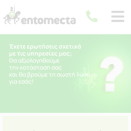
Έχετε ερωτήσεις σχετικά
με τις υπηρεσίες μας;
Θα αξιολογηθούμε
την κατάσταση σας
και θα βρούμε τη σωστή λύση
για εσάς!