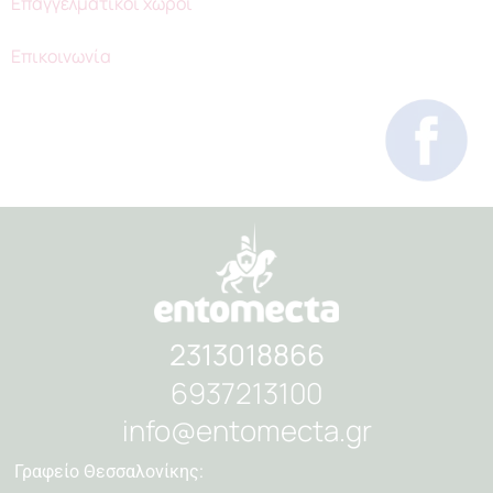
Επαγγελματικοί χώροι
Επικοινωνία
2313018866
6937213100
info@entomecta.gr
Γραφείο Θεσσαλονίκης: