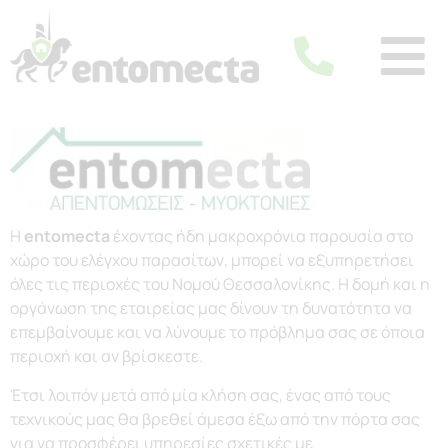
Η
entomecta
έχοντας ήδη μακροχρόνια παρουσία στο
χώρο του ελέγχου παρασίτων, μπορεί να εξυπηρετήσει
όλες τις περιοχές του Νομού Θεσσαλονίκης. Η δομή και η
οργάνωση της εταιρείας μας δίνουν τη δυνατότητα να
επεμβαίνουμε και να λύνουμε το πρόβλημα σας σε όποια
περιοχή και αν βρίσκεστε.
Έτσι λοιπόν μετά από μία κλήση σας, ένας από τους
τεχνικούς μας θα βρεθεί άμεσα έξω από την πόρτα σας
για να προσφέρει υπηρεσίες σχετικές με