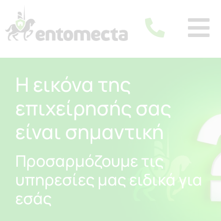
Η εικόνα της
επιχείρησής σας
είναι σημαντική
Προσαρμόζουμε τις
υπηρεσίες μας ειδικά για
εσάς