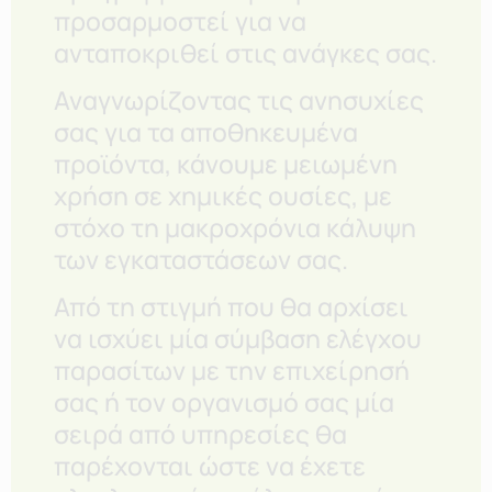
προσαρμοστεί για να
ανταποκριθεί στις ανάγκες σας.
Αναγνωρίζοντας τις ανησυχίες
σας για τα αποθηκευμένα
προϊόντα, κάνουμε μειωμένη
χρήση σε χημικές ουσίες, με
στόχο τη μακροχρόνια κάλυψη
των εγκαταστάσεων σας.
Από τη στιγμή που θα αρχίσει
να ισχύει μία σύμβαση ελέγχου
παρασίτων με την επιχείρησή
σας ή τον οργανισμό σας μία
σειρά από υπηρεσίες θα
παρέχονται ώστε να έχετε