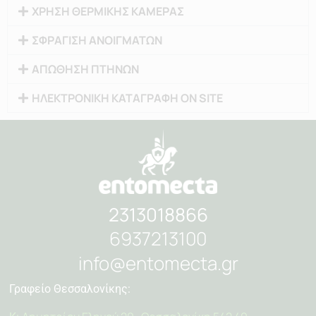
ΧΡΗΣΗ ΘΕΡΜΙΚΗΣ ΚΑΜΕΡΑΣ
ΣΦΡΑΓΙΣΗ ΑΝΟΙΓΜΑΤΩΝ
ΑΠΩΘΗΣΗ ΠΤΗΝΩΝ
ΗΛΕΚΤΡΟΝΙΚΗ ΚΑΤΑΓΡΑΦΗ ON SITE
2313018866
6937213100
info@entomecta.gr
Γραφείο Θεσσαλονίκης: