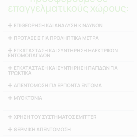
επαγγελματικούς χώρους:
ΕΠΙΘΕΩΡΗΣΗ ΚΑΙ ΑΝΑΛΥΣΗ ΚΙΝΔΥΝΩΝ
ΠΡΟΤΑΣΕΙΣ ΓΙΑ ΠΡΟΛΗΠΤΙΚΑ ΜΕΤΡΑ
ΕΓΚΑΤΑΣΤΑΣΗ ΚΑΙ ΣΥΝΤΗΡΗΣΗ ΗΛΕΚΤΡΙΚΩΝ
ΕΝΤΟΜΟΠΑΓΙΔΩΝ
ΕΓΚΑΤΑΣΤΑΣΗ ΚΑΙ ΣΥΝΤΗΡΗΣΗ ΠΑΓΙΔΩΝ ΓΙΑ
ΤΡΩΚΤΙΚΑ
ΑΠΕΝΤΟΜΩΣΗ ΓΙΑ ΕΡΠΟΝΤΑ ΕΝΤΟΜΑ
ΜΥΟΚΤΟΝΙΑ
ΧΡΗΣΗ ΤΟΥ ΣΥΣΤΗΜΑΤΟΣ EMITTER
ΘΕΡΜΙΚΗ ΑΠΕΝΤΟΜΩΣΗ