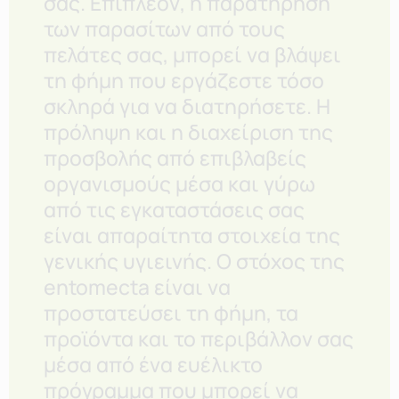
σας. Επιπλέον, η παρατήρηση
των παρασίτων από τους
πελάτες σας, μπορεί να βλάψει
τη φήμη που εργάζεστε τόσο
σκληρά για να διατηρήσετε. Η
πρόληψη και η διαχείριση της
προσβολής από επιβλαβείς
οργανισμούς μέσα και γύρω
από τις εγκαταστάσεις σας
είναι απαραίτητα στοιχεία της
γενικής υγιεινής. Ο στόχος της
entomecta είναι να
προστατεύσει τη φήμη, τα
προϊόντα και το περιβάλλον σας
μέσα από ένα ευέλικτο
πρόγραμμα που μπορεί να