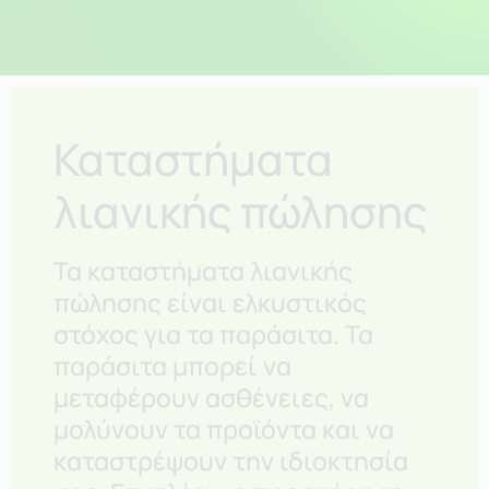
Καταστήματα
λιανικής πώλησης
Τα καταστήματα λιανικής
πώλησης είναι ελκυστικός
στόχος για τα παράσιτα. Τα
παράσιτα μπορεί να
μεταφέρουν ασθένειες, να
μολύνουν τα προϊόντα και να
καταστρέψουν την ιδιοκτησία