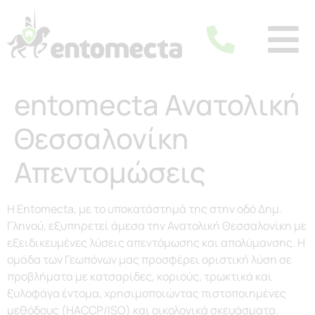
entomecta Ανατολική
Θεσσαλονίκη
Απεντομώσεις
Η Entomecta, με το υποκατάστημά της στην οδό Δημ.
Γληνού, εξυπηρετεί άμεσα την Ανατολική Θεσσαλονίκη με
εξειδικευμένες λύσεις απεντόμωσης και απολύμανσης. Η
ομάδα των Γεωπόνων μας προσφέρει οριστική λύση σε
προβλήματα με κατσαρίδες, κοριούς, τρωκτικά και
ξυλοφάγα έντομα, χρησιμοποιώντας πιστοποιημένες
μεθόδους (HACCP/ISO) και οικολογικά σκευάσματα.