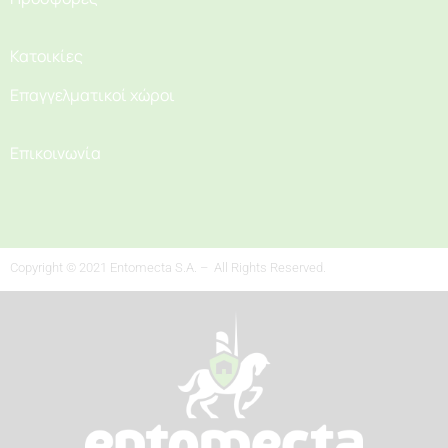
Κατοικίες
Επαγγελματικοί χώροι
Επικοινωνία
Copyright © 2021 Entomecta S.A. – All Rights Reserved.