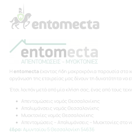
Η
entomecta
έχοντας ήδη μακροχρόνια παρουσία στο χώ
οργάνωση της εταιρείας μας δίνουν τη δυνατότητα να ε
Έτσι λοιπόν μετά από μία κλήση σας, ένας από τους τε
Απεντομώσεις νομός Θεσσαλονίκης
Απολυμάνσεις νομός Θεσσαλονίκης
Μυοκτονίες νομός Θεσσαλονίκης
Απεντομώσεις – Απολυμάνσεις – Μυοκτονίες στο 
έδρα:
Αμυνταίου 5 Θεσσαλονίκη 54636